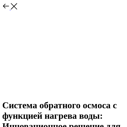
Система обратного осмоса с
функцией нагрева воды:
Инновационное решение для