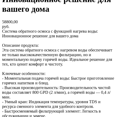
вашего дома
58800,00
руб.
Система обратного осмоса с функцией нагрева воды:
Инновационное решение для вашего дома
Описание продукта:
Эта система обратного осмоса с нагревом воды обеспечивает
не только высококачественную фильтрацию, но и
моментальную подачу горячей воды. Идеальное решение для
тех, кто ценит комфорт и чистоту.
Ключевые особенности:
- Моментальная подача горячей воды: Быстрое приготовление
горячих напитков и блюд.
- Высокая производительность: Производительность чистой
воды составляет 800 GPD (2 л/мин), а горячей воды — 0,4 л/
мин.
- Умный кран: Индикация температуры, уровня TDS и
ресурса сменного элемента для удобного контроля.
- Быстросменяемый фильтрующий элемент: Легкость в
обслуживании и замене.