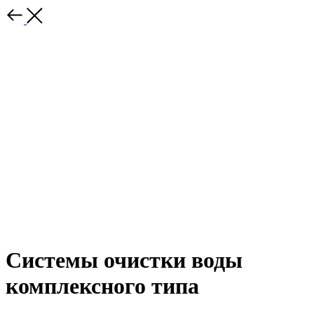
Системы очистки воды
комплексного типа