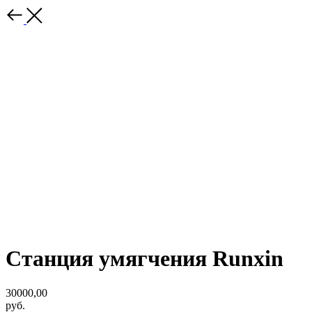
Станция умягчения Runxin
30000,00
руб.