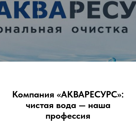
Компания «АКВАРЕСУРС»:
чистая вода — наша
профессия