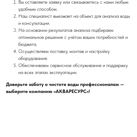
Вы оставляете заявку или связываетесь с нами любым
удобным способом.
Наш специалист выезжает на объект для анализа воды
и консультации.
На основании результатов анализа подбираем
оптимальное решение с учётом ваших потребностей и
бюджета.
Осуществляем поставку, монтаж и настройку
оборудования.
Обеспечиваем сервисное обслуживание и поддержку
на всех этапах эксплуатации.
Доверьте заботу о чистоте воды профессионалам —
выберите компанию «АКВАРЕСУРС»!