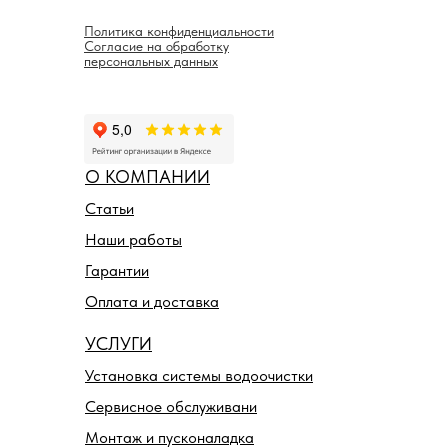
Политика конфиденциальности
Согласие на обработку
персональных данных
О КОМПАНИИ
Статьи
Наши работы
Гарантии
Оплата и доставка
УСЛУГИ
Установка системы водоочистки
Сервисное обслуживани
Монтаж и пусконаладка