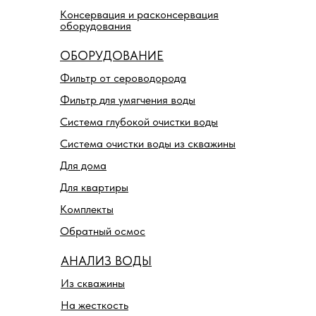
Консервация и расконсервация
оборудования
ОБОРУДОВАНИЕ
Фильтр от сероводорода
Фильтр для умягчения воды
Система глубокой очистки воды
Система очистки воды из скважины
Для дома
Для квартиры
Комплекты
Обратный осмос
АНАЛИЗ ВОДЫ
Из скважины
На жесткость