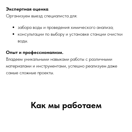
Экспертная оценка
.
Организуем выезд специалиста для:
забора воды и проведения химического анализа;
консультации по выбору и установке станции очистки
воды.
Опыт и профессионализм.
Владеем уникальными навыками работы с различными
материалами и инструментами, успешно реализуем даже
самые сложные проекты.
Как мы работаем