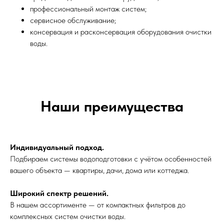
профессиональный монтаж систем;
сервисное обслуживание;
консервация и расконсервация оборудования очистки
воды.
Наши преимущества
Индивидуальный подход.
Подбираем системы водоподготовки с учётом особенностей
вашего объекта — квартиры, дачи, дома или коттеджа.
Широкий спектр решений.
В нашем ассортименте — от компактных фильтров до
комплексных систем очистки воды.