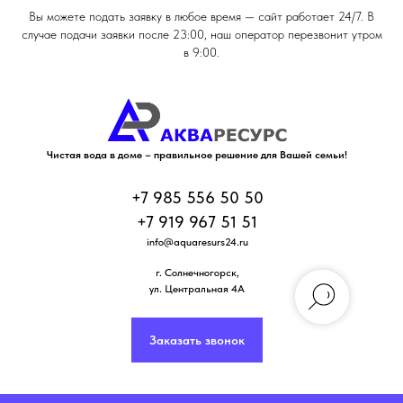
Вы можете подать заявку в любое время — сайт работает 24/7. В
случае подачи заявки после 23:00, наш оператор перезвонит утром
в 9:00.
Чистая вода в доме – правильное решение для Вашей семьи!
+7 985 556 50 50
+7 919 967 51 51
info@aquaresurs24.ru
г. Солнечногорск
,
ул. Центральная 4А
Заказать звонок