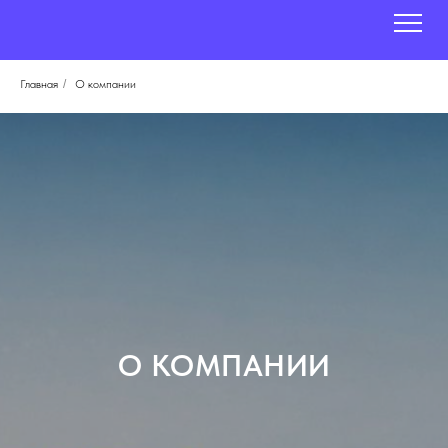
Главная
/
О компании
О КОМПАНИИ