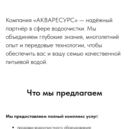
Компания «АКВАРЕСУРС» — надёжный
партнёр в сфере водоочистки. Мы
объединяем глубокие знания, многолетний
опыт и передовые технологии, чтобы
обеспечить вас и вашу семью качественной
питьевой водой.
Что мы предлагаем
Мы предоставляем полный комплекс услуг:
продажа водоочистного оборудования;