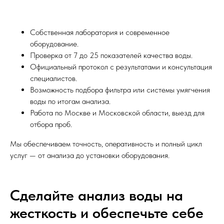
Собственная лаборатория и современное
оборудование.
Проверка от 7 до 25 показателей качества воды.
Официальный протокол с результатами и консультация
специалистов.
Возможность подбора фильтра или системы умягчения
воды по итогам анализа.
Работа по Москве и Московской области, выезд для
отбора проб.
Мы обеспечиваем точность, оперативность и полный цикл
услуг — от анализа до установки оборудования.
Сделайте анализ воды на
жесткость и обеспечьте себе