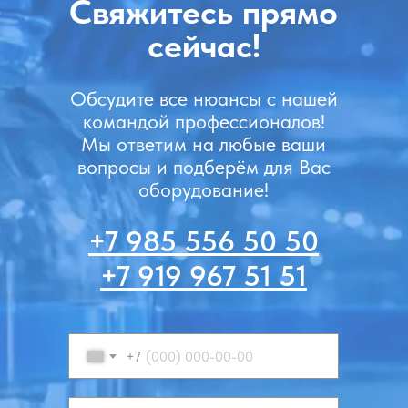
Свяжитесь прямо
сейчас!
Обсудите все нюансы с нашей
командой профессионалов!
Мы ответим на любые ваши
вопросы и подберём для Вас
оборудование!
+7 985 556 50 50
+7 919 967 51 51
+7