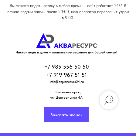
Вы можете подать заявку в любое время — сайт работает 24/7. В
случае подачи заявки после 23:00, наш оператор перезвонит утром
в 9:00.
Чистая вода в доме – правильное решение для Вашей семьи!
+7 985 556 50 50
+7 919 967 51 51
info@aquaresurs24.ru
г. Солнечногорск
,
ул. Центральная 4А
Заказать звонок