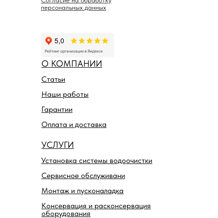
Согласие на обработку
персональных данных
О КОМПАНИИ
Статьи
Наши работы
Гарантии
Оплата и доставка
УСЛУГИ
Установка системы водоочистки
Сервисное обслуживани
Монтаж и пусконаладка
Консервация и расконсервация
оборудования