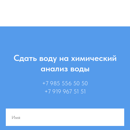
Сдать воду на химический
анализ воды
+7 985 556 50 50
+7 919 967 51 51