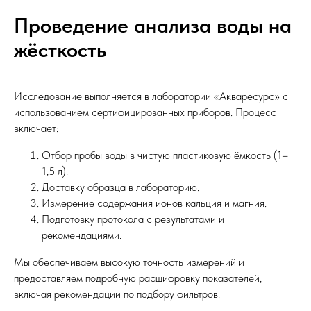
Проведение анализа воды на
жёсткость
Исследование выполняется в лаборатории «Акваресурс» с
использованием сертифицированных приборов. Процесс
включает:
Отбор пробы воды в чистую пластиковую ёмкость (1–
1,5 л).
Доставку образца в лабораторию.
Измерение содержания ионов кальция и магния.
Подготовку протокола с результатами и
рекомендациями.
Мы обеспечиваем высокую точность измерений и
предоставляем подробную расшифровку показателей,
включая рекомендации по подбору фильтров.