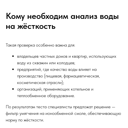
Кому необходим анализ воды
на жёсткость
Такая проверка особенно важна для:
владельцев частных домов и квартир, использующих
воду из скважин или колодцев;
предприятий, где качество воды влияет на
производство (пищевая, фармацевтическая,
косметическая отрасли);
организаций, применяющих котельное и
теплообменное оборудование.
По результатам теста специалисты предложат решение —
фильтр умягчения на ионообменной смоле, обеспечивающую
норму по жёсткости.