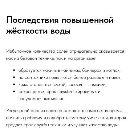
Последствия повышенной
жёсткости воды
Избыточное количество солей отрицательно сказывается
как на бытовой технике, так и на организме:
образуется накипь в чайниках, бойлерах и котлах;
на сантехнике появляются белые разводы и налёт;
кожа становится сухой, волосы — ломкими;
сокращается срок службы стиральных и
посудомоечных машин.
Регулярный анализ воды на жёсткость помогает вовремя
выявить проблему и подобрать систему умягчения, которая
продлит срок службы техники и улучшит качество воды.