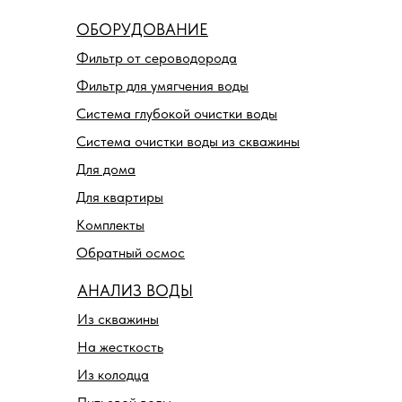
ОБОРУДОВАНИЕ
Фильтр от сероводорода
Фильтр для умягчения воды
Система глубокой очистки воды
Система очистки воды из скважины
Для дома
Для квартиры
Комплекты
Обратный осмос
АНАЛИЗ ВОДЫ
Из скважины
На жесткость
Из колодца