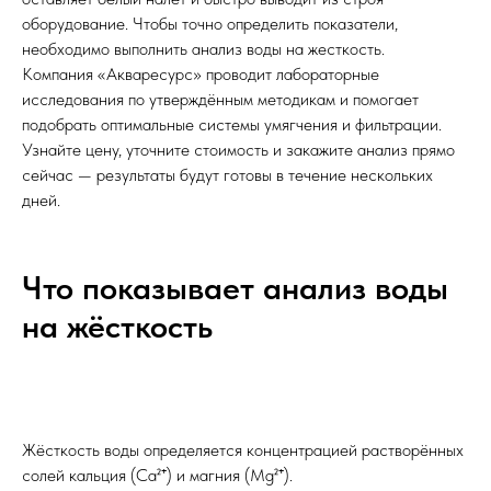
оборудование. Чтобы точно определить показатели,
необходимо выполнить анализ воды на жесткость.
Компания «Акваресурс» проводит лабораторные
исследования по утверждённым методикам и помогает
подобрать оптимальные системы умягчения и фильтрации.
Узнайте цену, уточните стоимость и закажите анализ прямо
сейчас — результаты будут готовы в течение нескольких
дней.
Что показывает анализ воды
на жёсткость
Жёсткость воды определяется концентрацией растворённых
солей кальция (Ca²⁺) и магния (Mg²⁺).