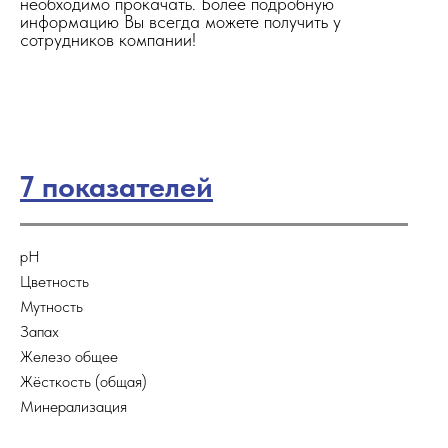
необходимо прокачать. Более подробную
информацию Вы всегда можете получить у
сотрудников компании!
7 показателей
рН
Цветность
Мутность
Запах
Железо общее
Жёсткость (общая)
Минерализация