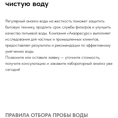
чистую воду
Регулярный анализ воды на жесткость поможет защитить
бытовую технику, продлить срок службы фильтров и улучшить
качество питьевой воды. Компания «Акваресурс» выполняет
исследования для частных и промышленных клиентов,
предоставляет результаты и рекомендации по эффективному
умягчению воды.
Позвоните или оставьте заявку — уточните стоимость,
получите консультацию и закажите лабораторный анализ уже
сегодня!
ПРАВИЛА ОТБОРА ПРОБЫ ВОДЫ