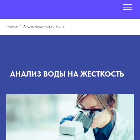
Главная
/
Анализ воды на жесткость
АНАЛИЗ ВОДЫ НА ЖЕСТКОСТЬ