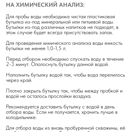
НА ХИМИЧЕСКИЙ АНАЛИЗ:
Для пробы воды необходима чистая пластиковая
бутылка из-под минеральной или питьевой воды.
Бутылки из-под различных напитков не подходят, в
этом случае будет всегда присутствовать запах.
Для проведения химического анализа воды емкость
бутылки не менее 1,0-1,5 л.
Перед отбором необходимо спускать воду в течение
2-3 минут. Ополоснуть бутылку данной водой.
Наполнить бутылку водой так, чтобы вода перелилось
через край.
Плотно закрыть бутылку так, чтобы между пробкой и
водой не осталось прослойки воздуха.
Рекомендуется доставить бутылку с водой в день
отбора воды. Если не получается, хранить лучше в
холодильнике.
Для отбора воды из вновь пробуренной скважины, её