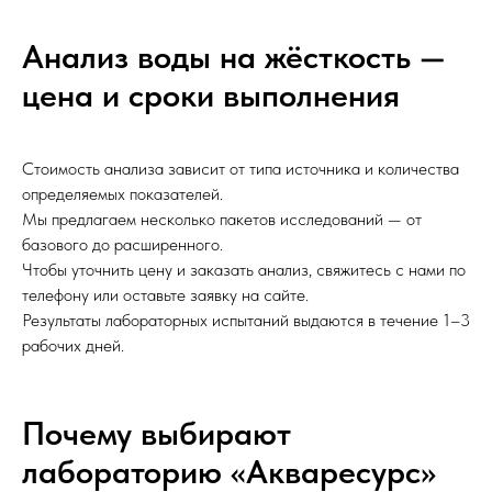
Анализ воды на жёсткость —
цена и сроки выполнения
Стоимость анализа зависит от типа источника и количества
определяемых показателей.
Мы предлагаем несколько пакетов исследований — от
базового до расширенного.
Чтобы уточнить цену и заказать анализ, свяжитесь с нами по
телефону или оставьте заявку на сайте.
Результаты лабораторных испытаний выдаются в течение 1–3
рабочих дней.
Почему выбирают
лабораторию «Акваресурс»