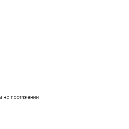
ы на протяжении