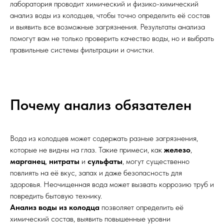
лаборатория проводит химический и физико-химический
анализ воды из колодцев, чтобы точно определить её состав
и выявить все возможные загрязнения. Результаты анализа
помогут вам не только проверить качество воды, но и выбрать
правильные системы фильтрации и очистки.
Почему анализ обязателен
Вода из колодцев может содержать разные загрязнения,
которые не видны на глаз. Такие примеси, как
железо
,
марганец
,
нитраты
и
сульфаты
, могут существенно
повлиять на её вкус, запах и даже безопасность для
здоровья. Неочищенная вода может вызвать коррозию труб и
повредить бытовую технику.
Анализ воды из колодца
позволяет определить её
химический состав, выявить повышенные уровни