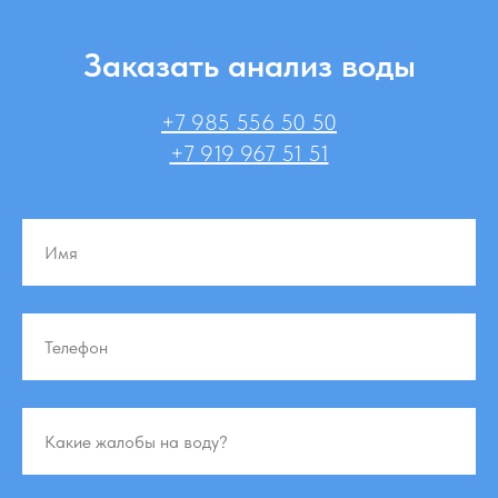
Заказать анализ воды
+7 985 556 50 50
+7 919 967 51 51