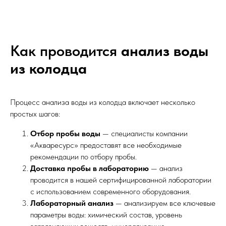
Как проводится
анализ воды
из колодца
Процесс анализа воды из колодца включает несколько
простых шагов:
Отбор пробы воды
— специалисты компании
«Акваресурс» предоставят все необходимые
рекомендации по отбору пробы.
Доставка пробы в лабораторию
— анализ
проводится в нашей сертифицированной лаборатории
с использованием современного оборудования.
Лабораторный анализ
— анализируем все ключевые
параметры воды: химический состав, уровень