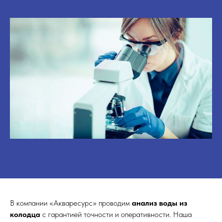
В компании «Акваресурс» проводим
анализ воды из
колодца
с гарантией точности и оперативности. Наша