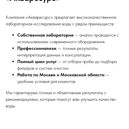
Компания «Акваресурс» предлагает высококачественное
лабораторное исследование воды с рядом преимуществ:
Собственная лаборатория
— анализ проводится с
использованием современного оборудования.
Профессионализм
— точные результаты,
интерпретация данных и консультации.
Полный цикл услуг
— от отбора пробы до подбора
фильтров и систем очистки.
Работа по Москве и Московской области
—
удобные условия для клиентов.
Мы гарантируем точные и объективные результаты с
рекомендациями, которые помогут вам улучшить качество
воды.