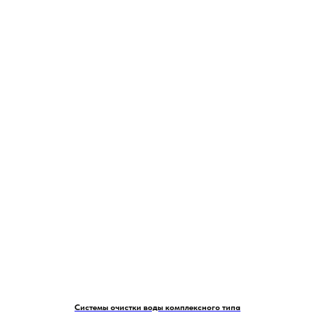
Системы очистки воды комплексного типа