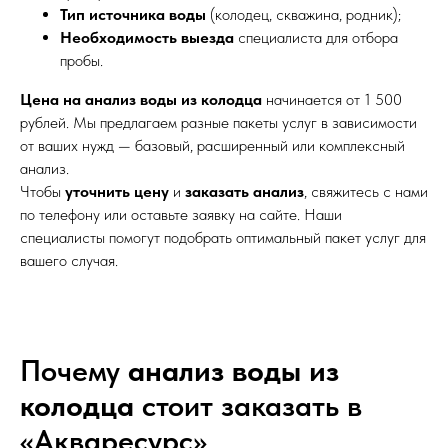
Тип источника воды
(колодец, скважина, родник);
Необходимость выезда
специалиста для отбора
пробы.
Цена на анализ воды из колодца
начинается от 1 500
рублей. Мы предлагаем разные пакеты услуг в зависимости
от ваших нужд — базовый, расширенный или комплексный
анализ.
Чтобы
уточнить цену
и
заказать анализ
, свяжитесь с нами
по телефону или оставьте заявку на сайте. Наши
специалисты помогут подобрать оптимальный пакет услуг для
вашего случая.
Почему
анализ воды из
колодца
стоит заказать в
«Акваресурс»