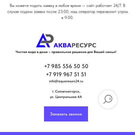
Вы можете подать заявку в любое время — сайт работает 24/7. В
случае подачи заявки после 23:00, наш оператор перезвонит утром
в 9:00.
Чистая вода в доме – правильное решение для Вашей семьи!
+7 985 556 50 50
+7 919 967 51 51
info@aquaresurs24.ru
г. Солнечногорск
,
ул. Центральная 4А
Заказать звонок