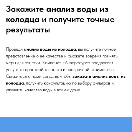
Закажите
анализ воды из
колодца
и получите точные
результаты
Проведя
анализ воды из колодца
, вы получите полное
представление о её качестве и сможете вовремя принять
меры для очистки. Компания «Акваресурс» предлагает
услуги с гарантией точности и прозрачной стоимостью.
Свяжитесь с нами сегодня, чтобы
заказать анализ воды из
колодца
, получить консультацию по выбору фильтров и
улучшить качество воды в вашем доме.