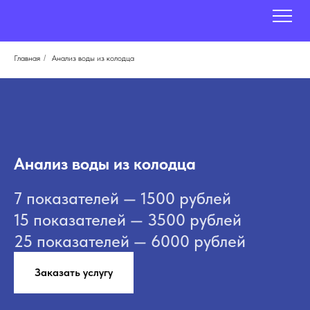
Главная
/
Анализ воды из колодца
Анализ воды из колодца
7 показателей — 1500 рублей
15 показателей — 3500 рублей
25 показателей — 6000 рублей
Заказать услугу