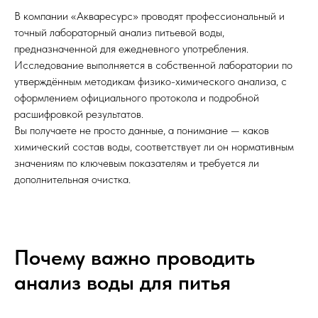
В компании «Акваресурс» проводят профессиональный и
точный лабораторный анализ питьевой воды,
предназначенной для ежедневного употребления.
Исследование выполняется в собственной лаборатории по
утверждённым методикам физико-химического анализа, с
оформлением официального протокола и подробной
расшифровкой результатов.
Вы получаете не просто данные, а понимание — каков
химический состав воды, соответствует ли он нормативным
значениям по ключевым показателям и требуется ли
дополнительная очистка.
Почему важно проводить
анализ воды для питья