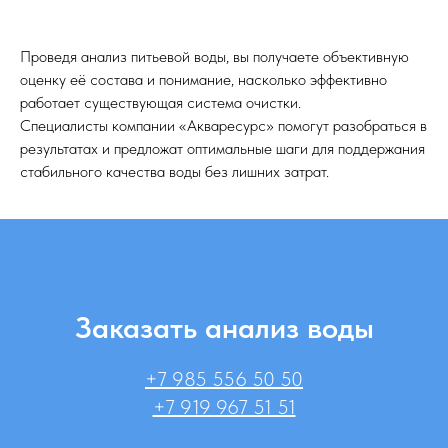
Проведя анализ питьевой воды, вы получаете объективную
оценку её состава и понимание, насколько эффективно
работает существующая система очистки.
Специалисты компании «Акваресурс» помогут разобраться в
результатах и предложат оптимальные шаги для поддержания
стабильного качества воды без лишних затрат.
Заказать анализ воды
+7 985 556 50 50
+7 919 967 51 51