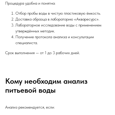
Процедура удобна и понятна:
Отбор пробы воды в чистую пластиковую ёмкость.
Доставка образца в лабораторию «Акваресурс».
Лабораторное исследование воды с применением
утверждённых методик.
Получение протокола анализа и консультации
специалиста.
Срок выполнения — от 1 до 3 рабочих дней.
Кому необходим анализ
питьевой воды
Анализ рекомендуется, если: