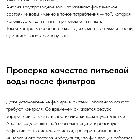
Анализ водопроводной воды показывает фактическое
состояние воды именно в точке потребления — той, которая
используется для питья и приготовления пищи.
Такой контроль особенно важен для семей с детьми и людей,
чувствительных к составу воды.
Проверка качества питьевой
воды после фильтров
Даже установленные фильтры и системы обратного осмоса
требуют контроля. Со временем снижается ресурс
картриджей, а эффективность очистки может уменьшаться.
Анализ воды очищенной позволяет оценить реальную
эффективность системы очистки, проверить изменение
минерального состава и убедиться, что фильтрация работает