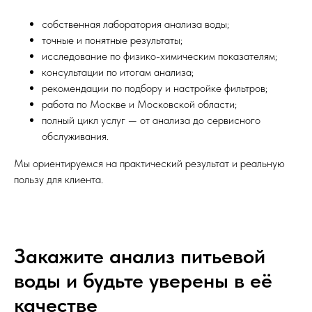
собственная лаборатория анализа воды;
точные и понятные результаты;
исследование по физико-химическим показателям;
консультации по итогам анализа;
рекомендации по подбору и настройке фильтров;
работа по Москве и Московской области;
полный цикл услуг — от анализа до сервисного
обслуживания.
Мы ориентируемся на практический результат и реальную
пользу для клиента.
Закажите анализ питьевой
воды и будьте уверены в её
качестве