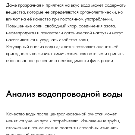
Даже прозрачная и приятная на вкус вода может содержать
вещества, которые не определяются органолептически, но
влияют на её качество при постоянном употреблении.
Повышенные соли, свободный хлор, соединения азота,
нефтепродукты и показатели органической нагрузки могут
накапливаться и ухудшать свойства воды.
Регулярный анализ воды для питья позволяет оценить её
пригодность по физико-химическим показателям и принять
обоснованное решение о необходимости фильтрации.
Анализ водопроводной воды
Качество воды после централизованной очистки может
меняться уже на пути к потребителю. Изношенные трубы,
отложения и применяемые реагенты способны изменять
химический состав воды.