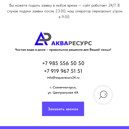
Вы можете подать заявку в любое время — сайт работает 24/7. В
случае подачи заявки после 23:00, наш оператор перезвонит утром
в 9:00.
Чистая вода в доме – правильное решение для Вашей семьи!
+7 985 556 50 50
+7 919 967 51 51
info@aquaresurs24.ru
г. Солнечногорск
,
ул. Центральная 4А
Заказать звонок