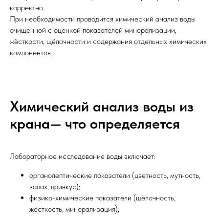
корректно.
При необходимости проводится химический анализ воды
очищенной с оценкой показателей минерализации,
жёсткости, щёлочности и содержания отдельных химических
компонентов.
Химический анализ воды из
крана— что определяется
Лабораторное исследование воды включает:
органолептические показатели (цветность, мутность,
запах, привкус);
физико-химические показатели (щёлочность,
жёсткость, минерализация);