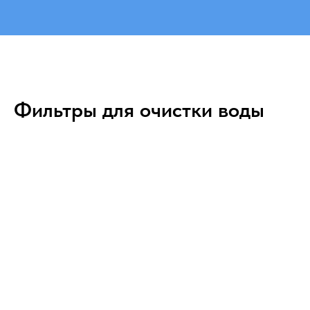
Фильтры для очистки воды