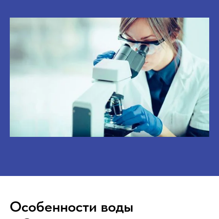
Особенности воды