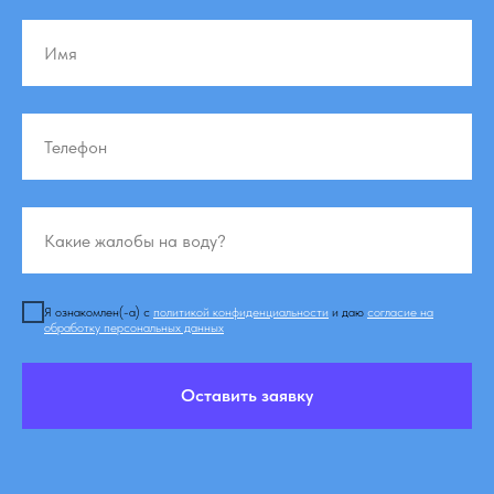
Я ознакомлен(-а) с
политикой конфиденциальности
и даю
согласие на
обработку персональных данных
Оставить заявку