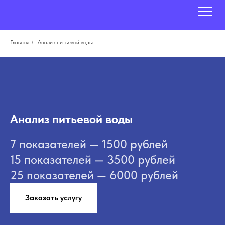
Главная
/
Анализ питьевой воды
Анализ питьевой воды
7 показателей — 1500 рублей
15 показателей — 3500 рублей
25 показателей — 6000 рублей
Заказать услугу