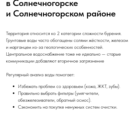
в Солнечногорске
и Солнечногорском районе
Территория относится ко 2 категории сложности бурения.
Грунтовые воды часто обогащены солями жёсткости, железом
и марганцем из-за геологических особенностей.
Центральное водоснабжение тоже не идеально — старые
коммуникации добавляют вторичное загрязнение
Регулярный анализ воды помогает:
Избежать проблем со здоровьем (кожа, ЖКТ, зубы).
Правильно выбрать фильтры (умягчители,
обезжелезиватели, обратный осмос).
Сэкономить на покупке ненужных систем очистки.