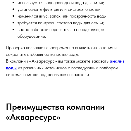
используется водопроводная вода для питья;
установлены фильтры или системы очистки;
изменился вкус, запах или прозрачность воды;
требуется контроль состава воды для семьи;
важно избежать переплаты за неподходящее
оборудование.
Проверка позволяет своевременно выявить отклонения и
сохранить стабильное качество воды.
В компании «Акваресурс» вы также можете заказать
анализ
воды
из различных источников с последующим подбором
системы очистки под реальные показатели.
Преимущества компании
«Акваресурс»