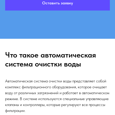
Оставить заявку
Что такое автоматическая
система очистки воды
Автоматическая система очистки воды представляет собой
комплекс фильтрационного оборудования, которое очищает
воду от различных загрязнений и работает в автоматическом
режиме. В системе используются специальные управляющие
клапаны и контроллеры, которые регулируют все процессы
фильтрации.