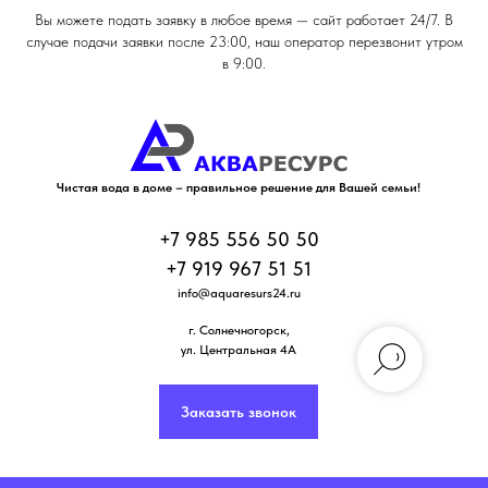
Вы можете подать заявку в любое время — сайт работает 24/7. В
случае подачи заявки после 23:00, наш оператор перезвонит утром
в 9:00.
Чистая вода в доме – правильное решение для Вашей семьи!
+7 985 556 50 50
+7 919 967 51 51
info@aquaresurs24.ru
г. Солнечногорск
,
ул. Центральная 4А
Заказать звонок