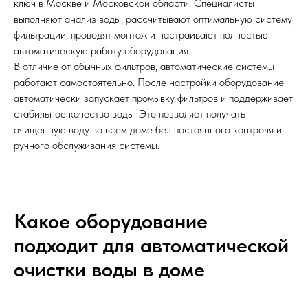
ключ в Москве и Московской области. Специалисты
выполняют анализ воды, рассчитывают оптимальную систему
фильтрации, проводят монтаж и настраивают полностью
автоматическую работу оборудования.
В отличие от обычных фильтров, автоматические системы
работают самостоятельно. После настройки оборудование
автоматически запускает промывку фильтров и поддерживает
стабильное качество воды. Это позволяет получать
очищенную воду во всем доме без постоянного контроля и
ручного обслуживания системы.
Какое оборудование
подходит для автоматической
очистки воды в доме