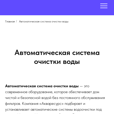
Главная
/
Автоматическая система очистки воды
Автоматическая система
очистки воды
Автоматическая система очистки воды
— это
современное оборудование, которое обеспечивает дом
чистой и безопасной водой без постоянного обслуживания
фильтров. Компания «Акваресурс» подбирает и
устанавливает автоматические системы водоочистки под