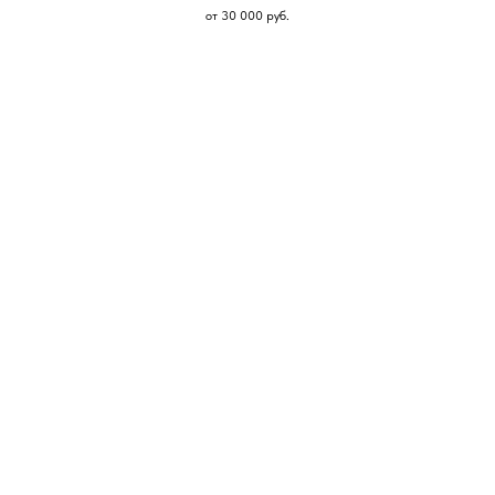
от 30 000
руб.