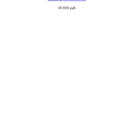
38 800
руб.