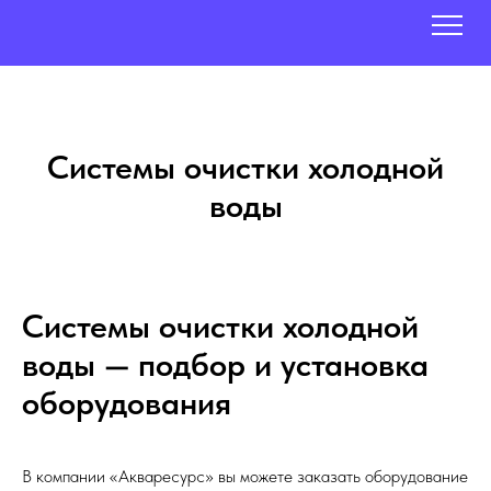
Системы очистки холодной
воды
Системы очистки холодной
воды — подбор и установка
оборудования
В компании «Акваресурс» вы можете заказать оборудование