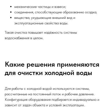
механические частицы и взвеси;
соединения, способствующие образованию осадка;
вещества, ухудшающие внешний вид и
эксплуатационные свойства воды.
Такая очистка повышает надёжность системы
водоснабжения в целом.
Какие решения применяются
для очистки холодной воды
Для работы с холодной водой используются системы,
рассчитанные на постоянный поток и рабочее давление.
Конфигурация оборудования подбирается индивидуально и
зависит от задач объекта и условий эксплуатации.