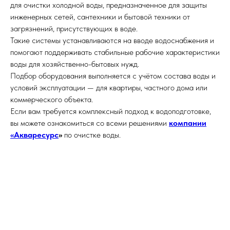
для очистки холодной воды, предназначенное для защиты
инженерных сетей, сантехники и бытовой техники от
загрязнений, присутствующих в воде.
Такие системы устанавливаются на вводе водоснабжения и
помогают поддерживать стабильные рабочие характеристики
воды для хозяйственно-бытовых нужд.
Подбор оборудования выполняется с учётом состава воды и
условий эксплуатации — для квартиры, частного дома или
коммерческого объекта.
Если вам требуется комплексный подход к водоподготовке,
вы можете ознакомиться со всеми решениями
компании
«Акваресурс
»
по очистке воды.