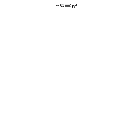
от 83 000
руб.