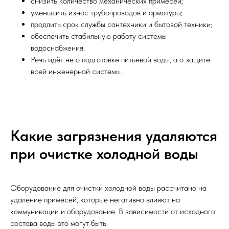
снизить количество механических примесей;
уменьшить износ трубопроводов и арматуры;
продлить срок службы сантехники и бытовой техники;
обеспечить стабильную работу системы
водоснабжения.
Речь идёт не о подготовке питьевой воды, а о защите
всей инженерной системы.
Какие загрязнения удаляются
при очистке холодной воды
Оборудование для очистки холодной воды рассчитано на
удаление примесей, которые негативно влияют на
коммуникации и оборудование. В зависимости от исходного
состава воды это могут быть: