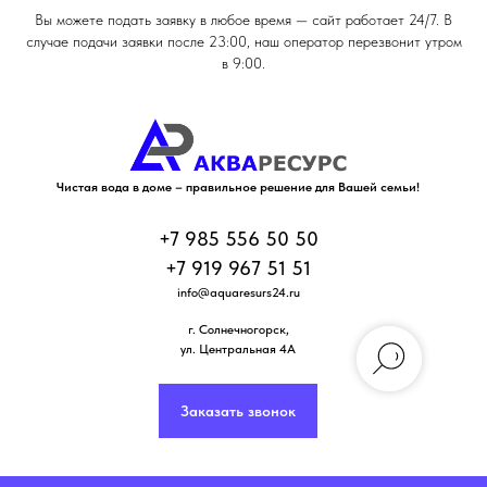
Вы можете подать заявку в любое время — сайт работает 24/7. В
случае подачи заявки после 23:00, наш оператор перезвонит утром
в 9:00.
Чистая вода в доме – правильное решение для Вашей семьи!
+7 985 556 50 50
+7 919 967 51 51
info@aquaresurs24.ru
г. Солнечногорск
,
ул. Центральная 4А
Заказать звонок