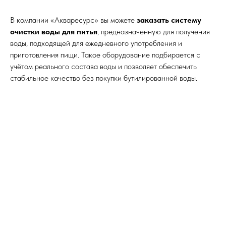
В компании «Акваресурс» вы можете
заказать систему
очистки воды для питья
, предназначенную для получения
воды, подходящей для ежедневного употребления и
приготовления пищи. Такое оборудование подбирается с
учётом реального состава воды и позволяет обеспечить
стабильное качество без покупки бутилированной воды.