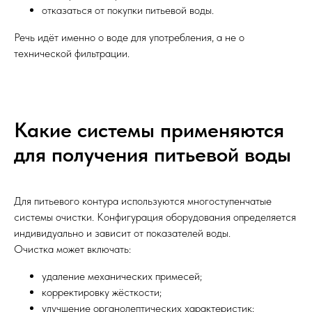
отказаться от покупки питьевой воды.
Речь идёт именно о воде для употребления, а не о
технической фильтрации.
Какие системы применяются
для получения питьевой воды
Для питьевого контура используются многоступенчатые
системы очистки. Конфигурация оборудования определяется
индивидуально и зависит от показателей воды.
Очистка может включать:
удаление механических примесей;
корректировку жёсткости;
улучшение органолептических характеристик;