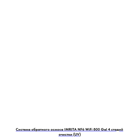
Система обратного осмоса IMRITA NF6 WiFi 800 Gal 4 стадий
очистки (UV)