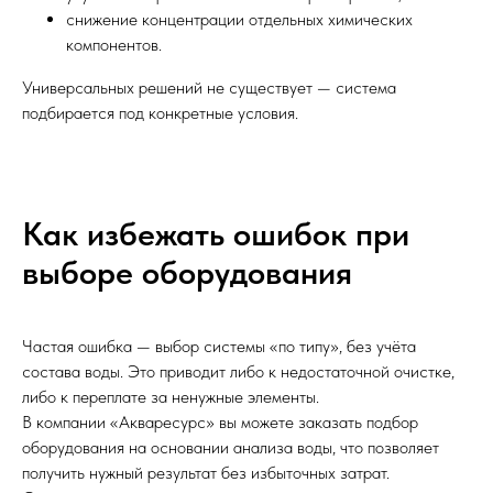
снижение концентрации отдельных химических
компонентов.
Универсальных решений не существует — система
подбирается под конкретные условия.
Как избежать ошибок при
выборе оборудования
Частая ошибка — выбор системы «по типу», без учёта
состава воды. Это приводит либо к недостаточной очистке,
либо к переплате за ненужные элементы.
В компании «Акваресурс» вы можете заказать подбор
оборудования на основании анализа воды, что позволяет
получить нужный результат без избыточных затрат.