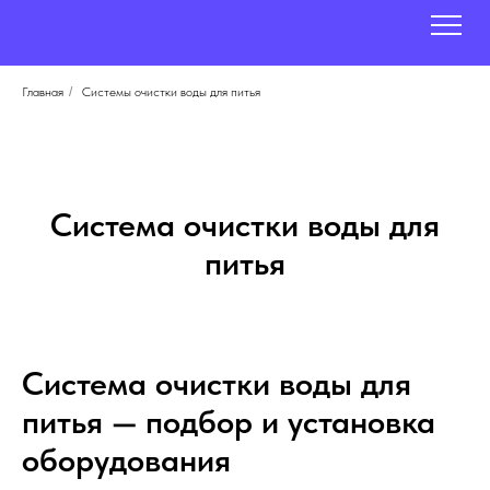
Главная
/
Системы очистки воды для питья
Система очистки воды для
питья
Система очистки воды для
питья — подбор и установка
оборудования