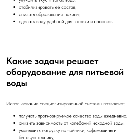
стабилизировать её состав;
снизить образование накипи;
сделать воду удобной для готовки и напитков.
Какие задачи решает
оборудование для питьевой
воды
Использование специализированной системы позволяет:
получать прогнозируемое качество воды ежедневно;
снизить зависимость от колебаний исходной воды;
уменьшить нагрузку на чайники, кофемашины и
бытовую технику;