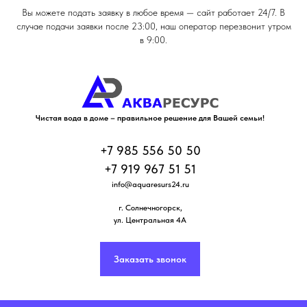
Вы можете подать заявку в любое время — сайт работает 24/7. В
случае подачи заявки после 23:00, наш оператор перезвонит утром
в 9:00.
Чистая вода в доме – правильное решение для Вашей семьи!
+7 985 556 50 50
+7 919 967 51 51
info@aquaresurs24.ru
г. Солнечногорск
,
ул. Центральная 4А
Заказать звонок