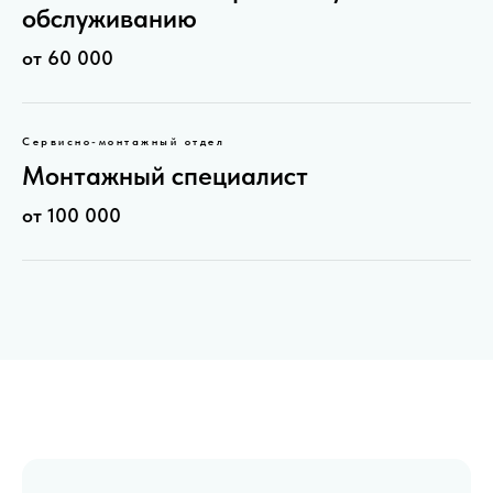
обслуживанию
от 60 000
Сервисно-монтажный отдел
Монтажный специалист
от 100 000