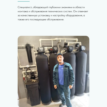
Специалист, обладающий глубокими знаниями в области
монтажа и обслуживания технических систем. Он отвечает
за качественную установку и настройку оборудования, а
также его последующее обслуживание.