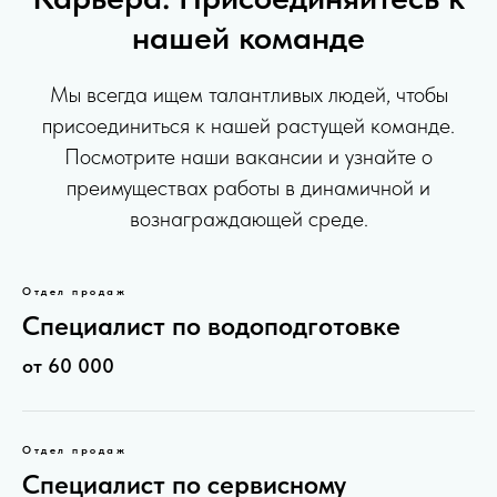
нашей команде
Мы всегда ищем талантливых людей, чтобы
присоединиться к нашей растущей команде.
Посмотрите наши вакансии и узнайте о
преимуществах работы в динамичной и
вознаграждающей среде.
Отдел продаж
Специалист по водоподготовке
от 60 000
Отдел продаж
Специалист по сервисному