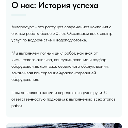
О нас: История успеха
Акваресурс - это растущая современная компания с
опытом работы более 20 лет. Оказываем весь спектр
услуг по водоочистке и водоподготовке.
Мы выполняем полный цикл работ, начиная от
химического анализа, консультирование и подбор
оборудования, монтажа, сервисного обслуживания,
заканчивая консервацией/расконсервацией
оборудования.
Нам доверяют годами и передают из рук в руки. С
ответственностью подходим к выполнению всех этапов
работ.