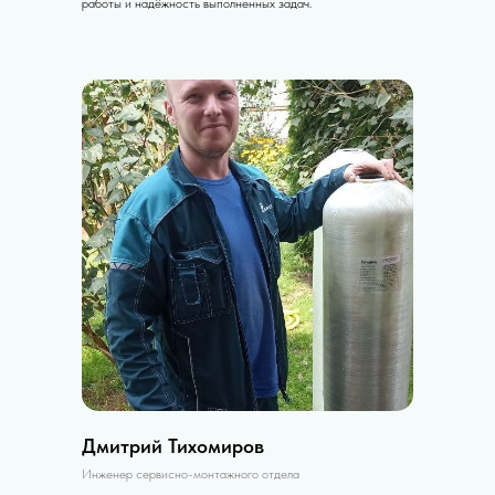
работы и надёжность выполненных задач.
Дмитрий Тихомиров
Инженер сервисно-монтажного отдела