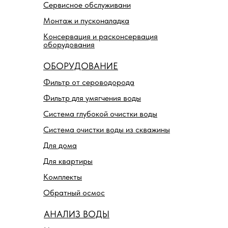
Сервисное обслуживани
Монтаж и пусконаладка
Консервация и расконсервация
оборудования
ОБОРУДОВАНИЕ
Фильтр от сероводорода
Фильтр для умягчения воды
Система глубокой очистки воды
Система очистки воды из скважины
Для дома
Для квартиры
Комплекты
Обратный осмос
АНАЛИЗ ВОДЫ