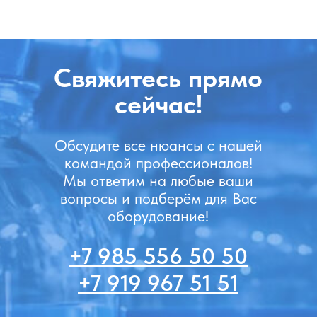
Свяжитесь прямо
сейчас!
Обсудите все нюансы с нашей
командой профессионалов!
Мы ответим на любые ваши
вопросы и подберём для Вас
оборудование!
+7 985 556 50 50
+7 919 967 51 51