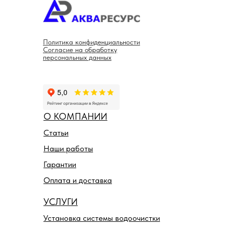
Политика конфиденциальности
Согласие на обработку
персональных данных
О КОМПАНИИ
Статьи
Наши работы
Гарантии
Оплата и доставка
УСЛУГИ
Установка системы водоочистки