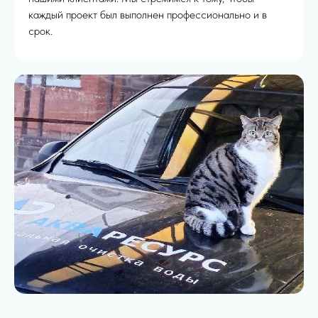
каждый проект был выполнен профессионально и в
срок.