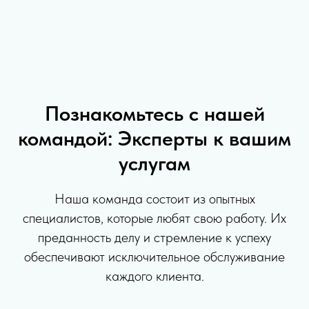
Познакомьтесь с нашей
командой: Эксперты к вашим
услугам
Наша команда состоит из опытных
специалистов, которые любят свою работу. Их
преданность делу и стремление к успеху
обеспечивают исключительное обслуживание
каждого клиента.