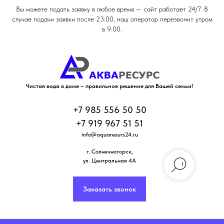
Вы можете подать заявку в любое время — сайт работает 24/7. В
случае подачи заявки после 23:00, наш оператор перезвонит утром
в 9:00.
Чистая вода в доме – правильное решение для Вашей семьи!
+7 985 556 50 50
+7 919 967 51 51
info@aquaresurs24.ru
г. Солнечногорск
,
ул. Центральная 4А
Заказать звонок